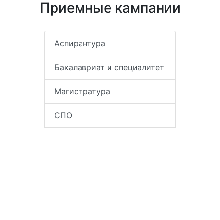
Приемные кампании
Аспирантура
Бакалавриат и специалитет
Магистратура
СПО